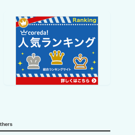
thers