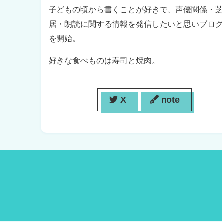
子どもの頃から書くことが好きで、声優関係・
居・朗読に関する情報を発信したいと思いブロ
を開始。
好きな食べものは寿司と焼肉。
X
note