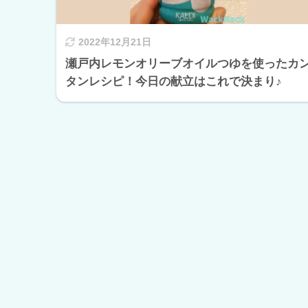
2022年12月21日
瀬戸内レモンオリーブオイルつゆを使ったカ
タンレシピ！今日の献立はこれで決まり♪