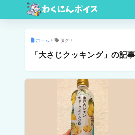
ホーム
タグ
「大さじクッキング」の記事