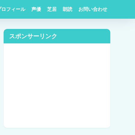
プロフィール
声優
芝居
朗読
お問い合わせ
スポンサーリンク