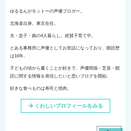
ゆるるんがモットーの声優ブロガー。
北海道出身。東京在住。
夫・息子・娘の4人暮らし。絶賛子育て中。
とある事務所に声優としてお世話になっており、朗読歴
は16年。
子どもの頃から書くことが好きで、声優関係・芝居・朗
読に関する情報を発信したいと思いブログを開始。
好きな食べものは寿司と焼肉。
くわしいプロフィールをみる