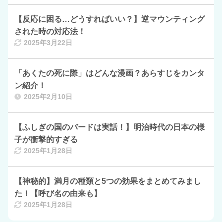
【反応に困る…どうすればいい？】逆マウンティング
された時の対応法！
2025年3月22日
「あくたの死に際」はどんな漫画？あらすじをカンタ
ン紹介！
2025年2月10日
【ふしぎの国のバードは実話！】明治時代の日本の様
子が衝撃的すぎる
2025年1月28日
【神秘的】満月の種類と5つの効果をまとめてみまし
た！【呼び名の由来も】
2025年1月28日