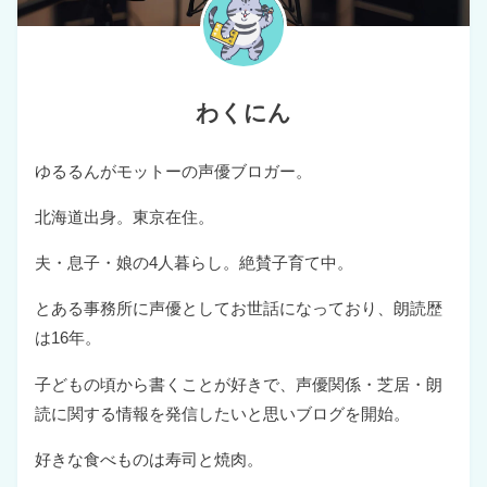
わくにん
ゆるるんがモットーの声優ブロガー。
北海道出身。東京在住。
夫・息子・娘の4人暮らし。絶賛子育て中。
とある事務所に声優としてお世話になっており、朗読歴
は16年。
子どもの頃から書くことが好きで、声優関係・芝居・朗
読に関する情報を発信したいと思いブログを開始。
好きな食べものは寿司と焼肉。