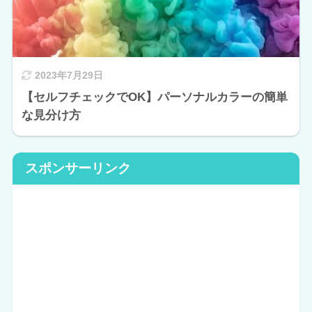
2023年7月29日
【セルフチェックでOK】パーソナルカラーの簡単
な見分け方
スポンサーリンク